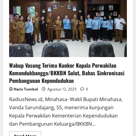
Wabup Vasung Terima Kunker Kepala Perwakilan
Kemendukbangga/BKKBN Sulut, Bahas Sinkronisasi
Pembangunan Kependudukan
Haris Tumbol
Agustus 12, 2025
0
RadiusNews.id, Minahasa- Wakil Bupati Minahasa,
Vanda Sarundajang, SS, menerima kunjungan
Kepala Perwakilan Kementerian Kependudukan
dan Pembangunan Keluarga/BKKBN...
Read