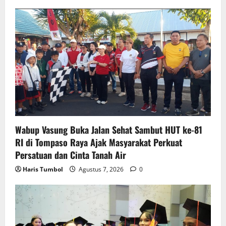
Wabup Vasung Buka Jalan Sehat Sambut HUT ke-81
RI di Tompaso Raya Ajak Masyarakat Perkuat
Persatuan dan Cinta Tanah Air
Haris Tumbol
Agustus 7, 2026
0