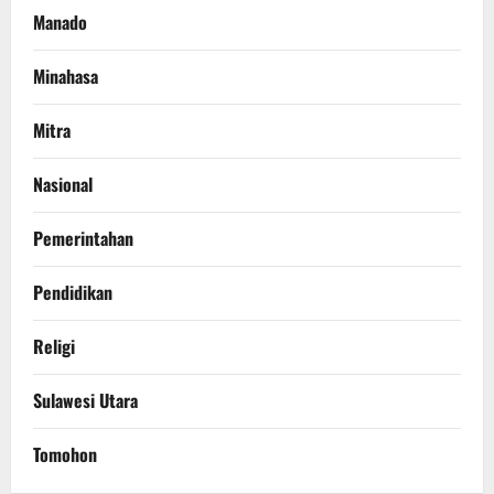
Manado
Minahasa
Mitra
Nasional
Pemerintahan
Pendidikan
Religi
Sulawesi Utara
Tomohon