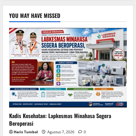
YOU MAY HAVE MISSED
Kadis Kesehatan: Lapkesmas Minahasa Segera
Beroperasi
Haris Tumbol
Agustus 7, 2026
0