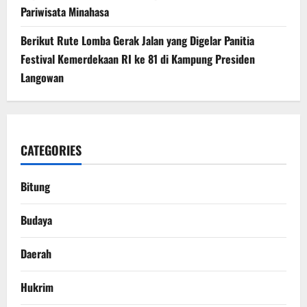
Pariwisata Minahasa
Berikut Rute Lomba Gerak Jalan yang Digelar Panitia
Festival Kemerdekaan RI ke 81 di Kampung Presiden
Langowan
CATEGORIES
Bitung
Budaya
Daerah
Hukrim