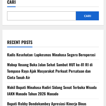
CARI
CARI
RECENT POSTS
Kadis Kesehatan: Lapkesmas Minahasa Segera Beroperasi
Wabup Vasung Buka Jalan Sehat Sambut HUT ke-81 RI di
Tompaso Raya Ajak Masyarakat Perkuat Persatuan dan
Cinta Tanah Air
Wakil Bupati Minahasa Hadiri Sidang Senat Terbuka Wisuda
IAKN Manado Tahun 2026 Manado
Bupati Robby Dondokambey Apresiasi Kinerja Dinas