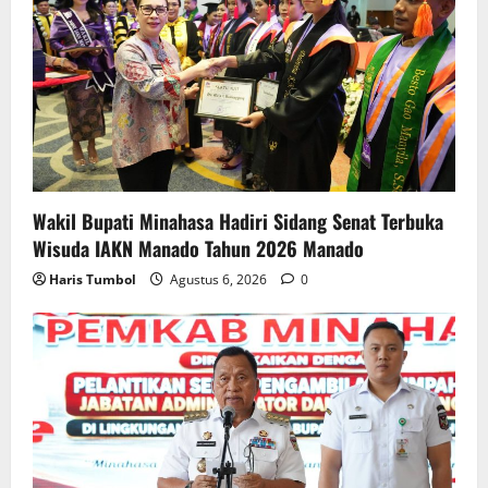
Wakil Bupati Minahasa Hadiri Sidang Senat Terbuka
Wisuda IAKN Manado Tahun 2026 Manado
Haris Tumbol
Agustus 6, 2026
0