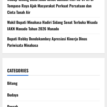
Tompaso Raya Ajak Masyarakat Perkuat Persatuan dan
Cinta Tanah Air
Wakil Bupati Minahasa Hadiri Sidang Senat Terbuka Wisuda
IAKN Manado Tahun 2026 Manado
Bupati Robby Dondokambey Apresiasi Kinerja Dinas
Pariwisata Minahasa
CATEGORIES
Bitung
Budaya
Daerah