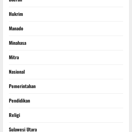
Hukrim
Manado
Minahasa
Mitra
Nasional
Pemerintahan
Pendidikan
Religi
Sulawesi Utara