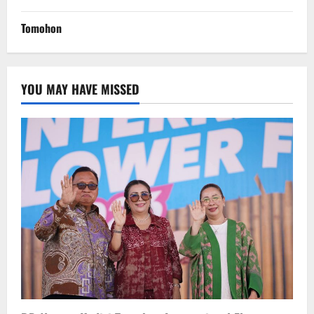
Tomohon
YOU MAY HAVE MISSED