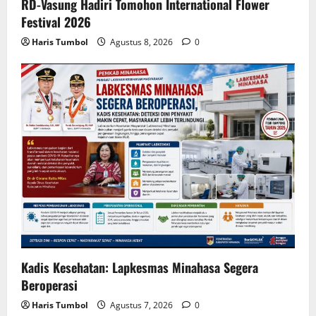
RD-Vasung Hadiri Tomohon International Flower
Festival 2026
Haris Tumbol
Agustus 8, 2026
0
Kadis Kesehatan: Lapkesmas Minahasa Segera
Beroperasi
Haris Tumbol
Agustus 7, 2026
0