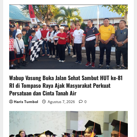
Wabup Vasung Buka Jalan Sehat Sambut HUT ke-81
RI di Tompaso Raya Ajak Masyarakat Perkuat
Persatuan dan Cinta Tanah Air
Haris Tumbol
Agustus 7, 2026
0