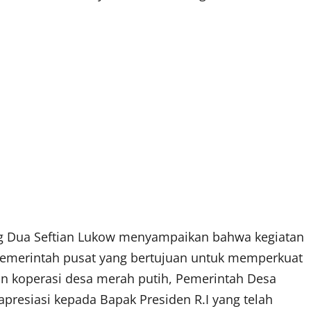
 Dua Seftian Lukow menyampaikan bahwa kegiatan
pemerintah pusat yang bertujuan untuk memperkuat
 koperasi desa merah putih, Pemerintah Desa
resiasi kepada Bapak Presiden R.I yang telah