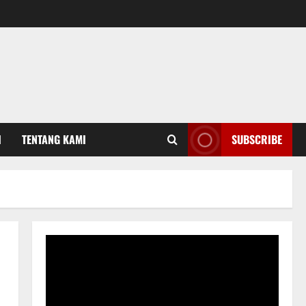
I
TENTANG KAMI
SUBSCRIBE