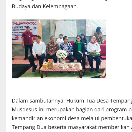
Budaya dan Kelembagaan.
Dalam sambutannya, Hukum Tua Desa Tempang
Musdesus ini merupakan bagian dari program 
kemandirian ekonomi desa melalui pembentukan
Tempang Dua beserta masyarakat memberikan ap