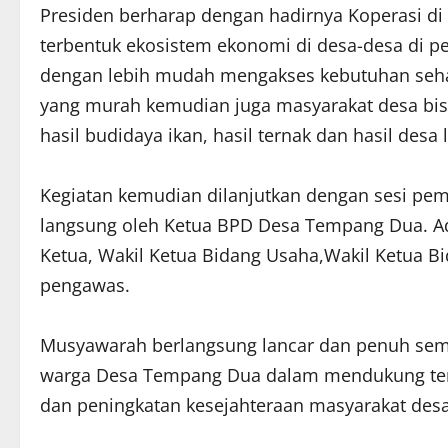
Presiden berharap dengan hadirnya Koperasi di
terbentuk ekosistem ekonomi di desa-desa di pe
dengan lebih mudah mengakses kebutuhan seha
yang murah kemudian juga masyarakat desa bis
hasil budidaya ikan, hasil ternak dan hasil desa
Kegiatan kemudian dilanjutkan dengan sesi pe
langsung oleh Ketua BPD Desa Tempang Dua. Ada
Ketua, Wakil Ketua Bidang Usaha,Wakil Ketua B
pengawas.
Musyawarah berlangsung lancar dan penuh se
warga Desa Tempang Dua dalam mendukung ter
dan peningkatan kesejahteraan masyarakat des