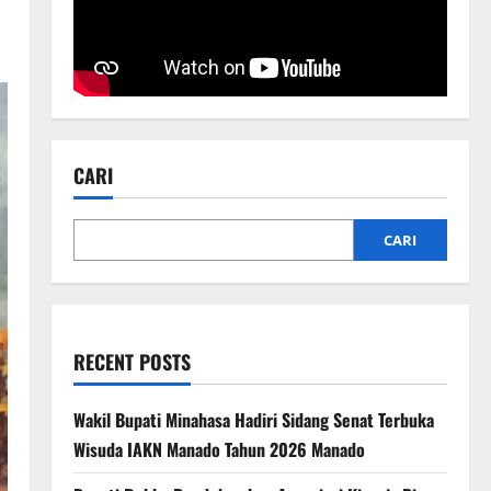
CARI
CARI
RECENT POSTS
Wakil Bupati Minahasa Hadiri Sidang Senat Terbuka
Wisuda IAKN Manado Tahun 2026 Manado