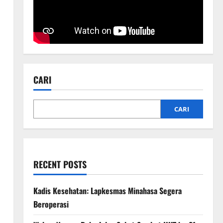
CARI
CARI
RECENT POSTS
Kadis Kesehatan: Lapkesmas Minahasa Segera
Beroperasi