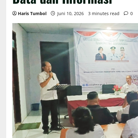
Haris Tumbol
Juni 10, 2026
3 minutes read
0