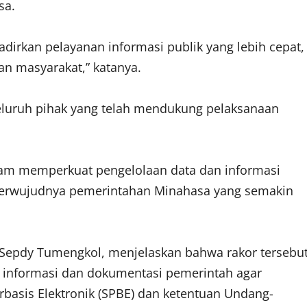
sa.
adirkan pelayanan informasi publik yang lebih cepat,
an masyarakat,” katanya.
eluruh pihak yang telah mendukung pelaksanaan
alam memperkuat pengelolaan data dan informasi
mi terwujudnya pemerintahan Minahasa yang semakin
 Sepdy Tumengkol, menjelaskan bahwa rakor tersebu
 informasi dan dokumentasi pemerintah agar
rbasis Elektronik (SPBE) dan ketentuan Undang-