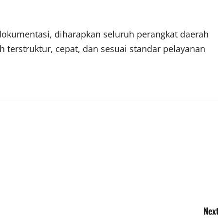
dokumentasi, diharapkan seluruh perangkat daerah
 terstruktur, cepat, dan sesuai standar pelayanan
Next