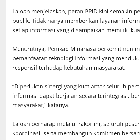
Laloan menjelaskan, peran PPID kini semakin 
publik. Tidak hanya memberikan layanan inform
setiap informasi yang disampaikan memiliki kual
Menurutnya, Pemkab Minahasa berkomitmen mem
pemanfaatan teknologi informasi yang menduk
responsif terhadap kebutuhan masyarakat.
“Diperlukan sinergi yang kuat antar seluruh pe
informasi dapat berjalan secara terintegrasi, b
masyarakat,” katanya.
Laloan berharap melalui rakor ini, seluruh pe
koordinasi, serta membangun komitmen bersama