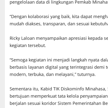
pengelolaan data di lingkungan Pemkab Minaha
“Dengan kolaborasi yang baik, kita dapat mengh
mudah diakses, transparan, dan sesuai kebutuh
Ricky Laloan menyampaikan apresiasi kepada s
kegiatan tersebut.
“Semoga kegiatan ini menjadi langkah nyata d
berbasis layanan digital yang terintegrasi de
modern, terbuka, dan melayani,” tuturnya.
Sementara itu, Kabid TIK Diskominfo Minahasa,
bertujuan memperkuat tata kelola penyampaian
berjalan sesuai koridor Sistem Pemerintahan Be