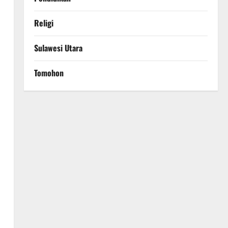
Religi
Sulawesi Utara
Tomohon