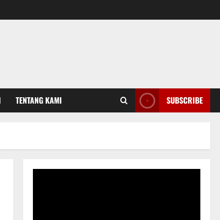
I
TENTANG KAMI
SUBSCRIBE